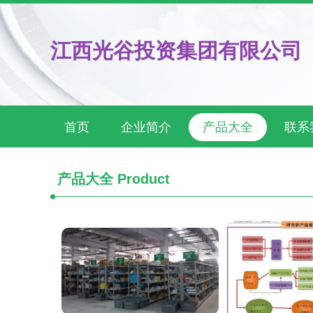
江西光谷投资集团有限公司
首页
企业简介
产品大全
联系
产品大全
Product