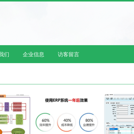
我们
企业信息
访客留言