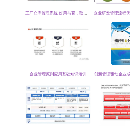
工厂仓库管理系统 好用与否，取决于你的管理痛点
企业管理原则应用基础知识培训
创新管理驱动企业