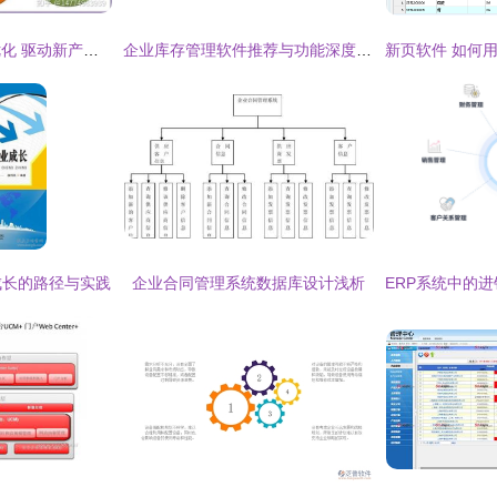
企业研发管理流程优化 驱动新产品研发与项目高效执行的关键路径
企业库存管理软件推荐与功能深度解析
成长的路径与实践
企业合同管理系统数据库设计浅析